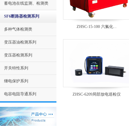
蓄电池在线监测、检测类
SF6断路器检测系列
ZHSC-15-100 六氟化...
多种气体检测类
变压器油检测系列
变压器检测系列
开关特性系列
继电保护系列
电容电阻导通系列
ZHSC-6209局部放电巡检仪