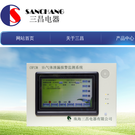
网站首页
关于三昌
产品中心