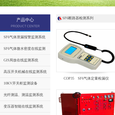
SF6断路器检测系列
产品中心
PRODUCT CENTER
SF6气体泄漏报警监测系统
SF6气体微水密度在线监测
GIS局放在线监测系统
高压开关机械在线监测系统
COP35 SF6气体定量检漏仪
10KV开关柜监测设备
光纤测温、测温监测系统
变压器智能在线监测系统