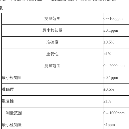
数
测量范围
0～100ppm
最小检知量
≤0.1ppm
准确度
±0.5%
重复性
≤1%
测量范围
0～2000ppm
最小检知量
≤0.1ppm
准确度
±0.5%
重复性
≤1%
测量范围
0～1000ppm
最小检知量
≤1ppm