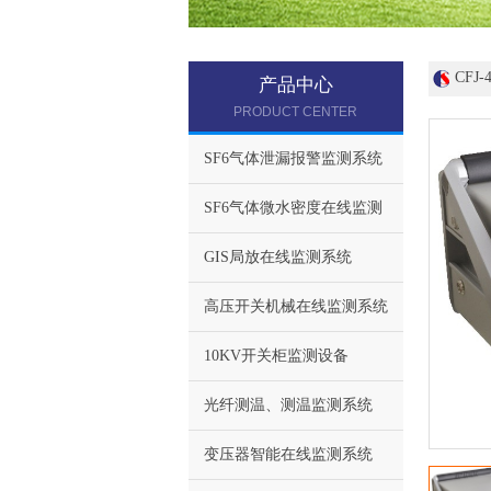
CFJ
产品中心
PRODUCT CENTER
SF6气体泄漏报警监测系统
SF6气体微水密度在线监测
GIS局放在线监测系统
高压开关机械在线监测系统
10KV开关柜监测设备
光纤测温、测温监测系统
变压器智能在线监测系统