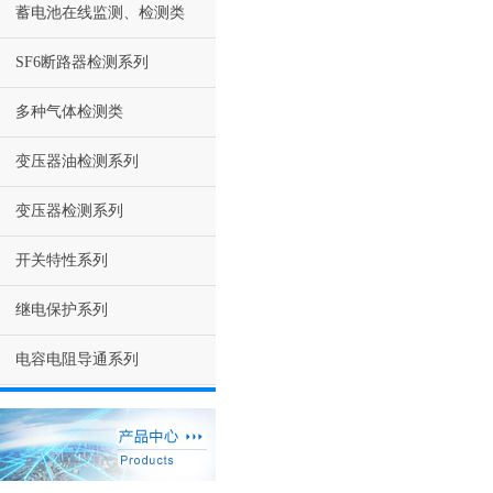
蓄电池在线监测、检测类
SF6断路器检测系列
多种气体检测类
变压器油检测系列
变压器检测系列
开关特性系列
继电保护系列
电容电阻导通系列