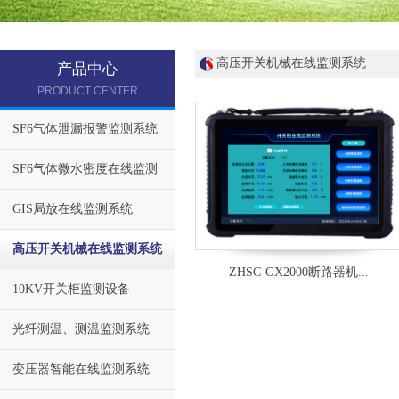
高压开关机械在线监测系统
产品中心
PRODUCT CENTER
SF6气体泄漏报警监测系统
SF6气体微水密度在线监测
GIS局放在线监测系统
高压开关机械在线监测系统
ZHSC-GX2000断路器机...
10KV开关柜监测设备
光纤测温、测温监测系统
变压器智能在线监测系统