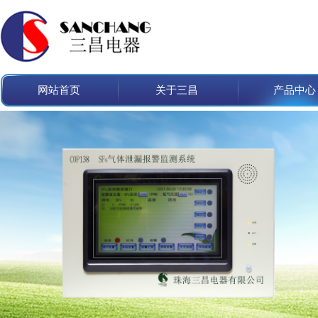
网站首页
关于三昌
产品中心