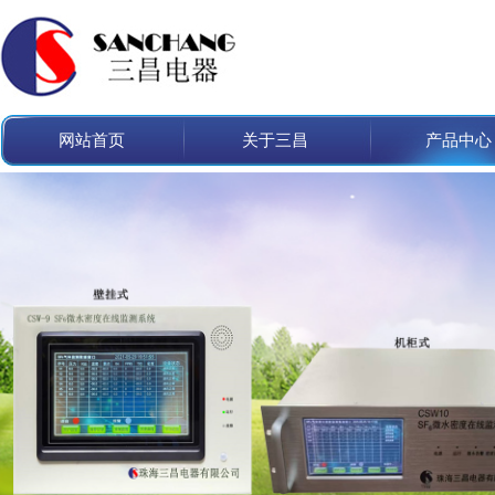
网站首页
关于三昌
产品中心