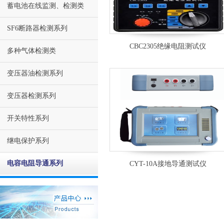
蓄电池在线监测、检测类
SF6断路器检测系列
CBC2305绝缘电阻测试仪
多种气体检测类
变压器油检测系列
变压器检测系列
开关特性系列
继电保护系列
电容电阻导通系列
CYT-10A接地导通测试仪