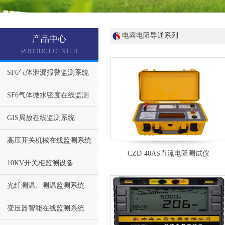
电容电阻导通系列
产品中心
PRODUCT CENTER
SF6气体泄漏报警监测系统
SF6气体微水密度在线监测
GIS局放在线监测系统
高压开关机械在线监测系统
CZD-40AS直流电阻测试仪
10KV开关柜监测设备
光纤测温、测温监测系统
变压器智能在线监测系统