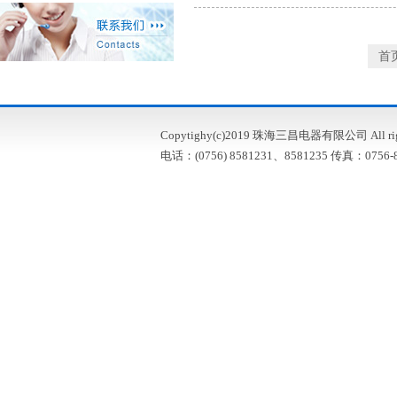
首
Copytighy(c)2019 珠海三昌电器有限公司 All right
电话：(0756) 8581231、8581235 传真：0756