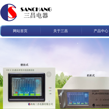
网站首页
关于三昌
产品中心