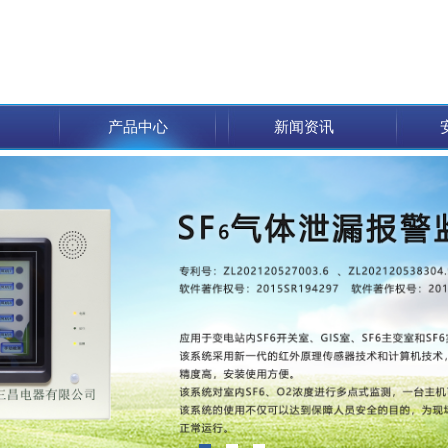
昌
产品中心
新闻资讯