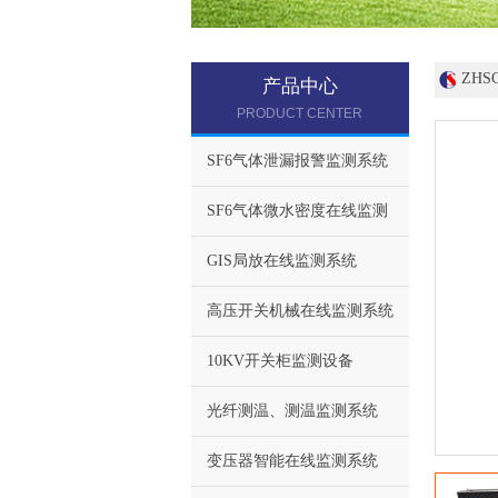
ZHS
产品中心
PRODUCT CENTER
SF6气体泄漏报警监测系统
SF6气体微水密度在线监测
GIS局放在线监测系统
高压开关机械在线监测系统
10KV开关柜监测设备
光纤测温、测温监测系统
变压器智能在线监测系统