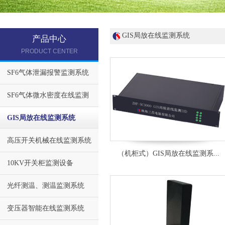
GIS局放在线监测系统
产品中心
PRODUCT CENTER
SF6气体泄漏报警监测系统
SF6气体微水密度在线监测
GIS局放在线监测系统
高压开关机械在线监测系统
（机柜式）GIS局放在线监测系...
10KV开关柜监测设备
光纤测温、测温监测系统
变压器智能在线监测系统