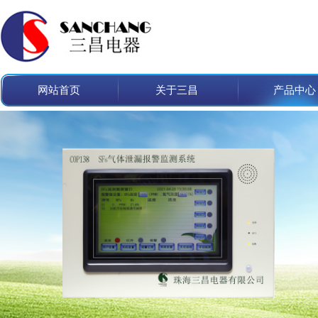
网站首页
关于三昌
产品中心