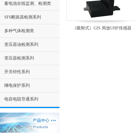
蓄电池在线监测、检测类
SF6断路器检测系列
（吸附式）GIS 局放UHF传感器
多种气体检测类
变压器油检测系列
变压器检测系列
开关特性系列
继电保护系列
电容电阻导通系列