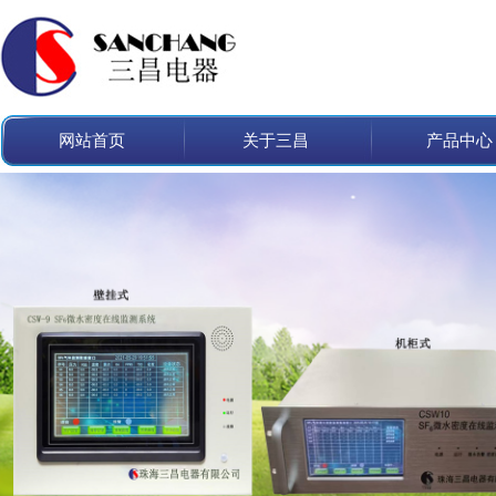
网站首页
关于三昌
产品中心