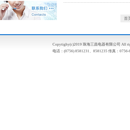
首
Copytighy(c)2019 珠海三昌电器有限公司 All right
电话：(0756) 8581231、8581235 传真：0756