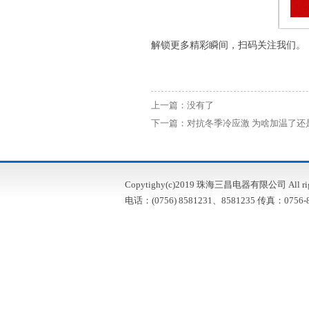
解锁更多精彩瞬间，扫码关注我们。
上一篇：没有了
下一篇：
对抗冬季冷应激 为啥加温了还
Copytighy(c)2019 珠海三昌电器有限公司 All right
电话：(0756) 8581231、8581235 传真：0756