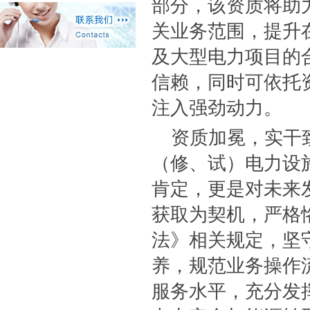
部分，该资质将助
关业务范围，提升
及大型电力项目的
信赖，同时可依托
注入强劲动力。
资质加冕，实干致
（修、试）电力设
肯定，更是对未来
获取为契机，严格
法》相关规定，坚
养，规范业务操作
服务水平，充分发