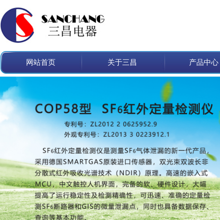
网站首页
关于三昌
产品中心