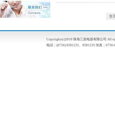
首
Copytighy(c)2019 珠海三昌电器有限公司 All right
电话：(0756) 8581231、8581235 传真：0756