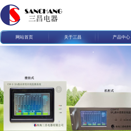
网站首页
关于三昌
产品中心