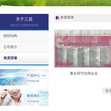
资质荣誉
关于三昌
ABOUT SANCHANG
组织结构
公司简介
资质荣誉
重合同守信用企业
首