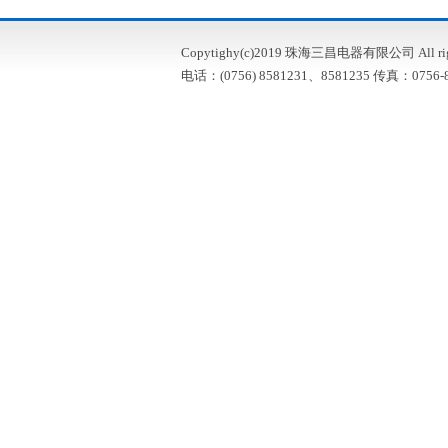
Copytighy(c)2019 珠海三昌电器有限公司 All right
电话：(0756) 8581231、8581235 传真：0756