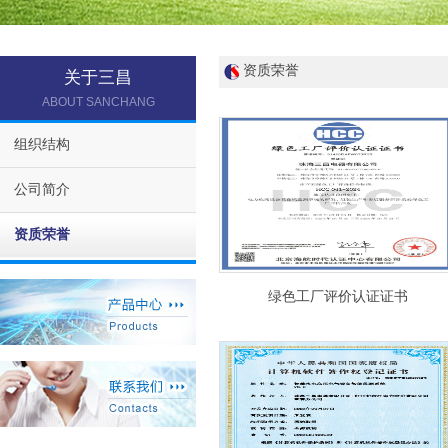
资质荣誉
关于三昌
ABOUT SANCHANG
组织结构
公司简介
资质荣誉
绿色工厂评价认证证书