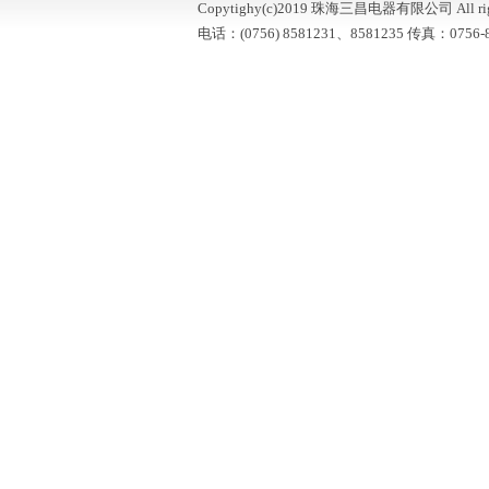
Copytighy(c)2019 珠海三昌电器有限公司 All right
电话：(0756) 8581231、8581235 传真：0756