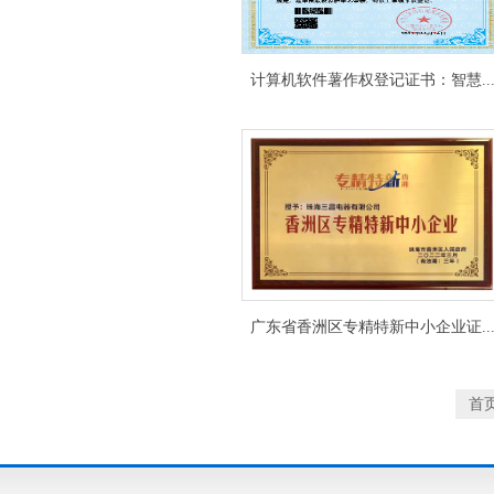
计算机软件薯作权登记证书：智慧..
广东省香洲区专精特新中小企业证..
首