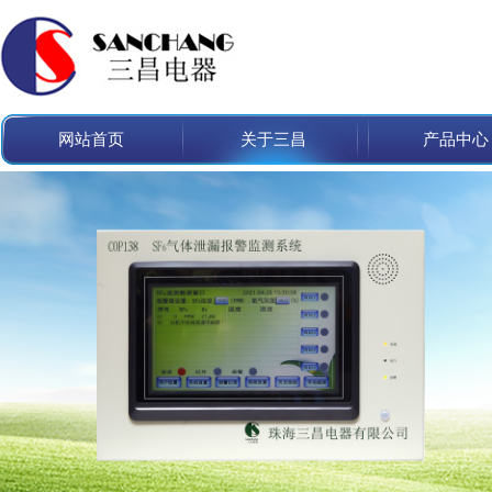
网站首页
关于三昌
产品中心