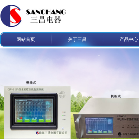
网站首页
关于三昌
产品中心