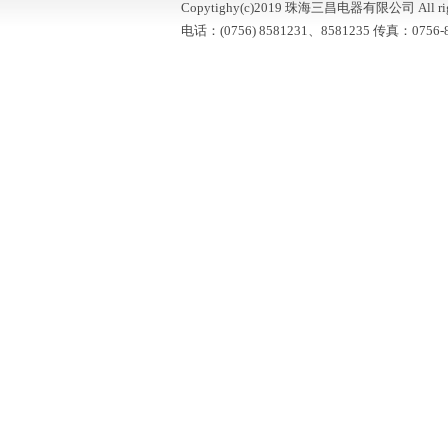
Copytighy(c)2019 珠海三昌电器有限公司 All right
电话：(0756) 8581231、8581235 传真：0756