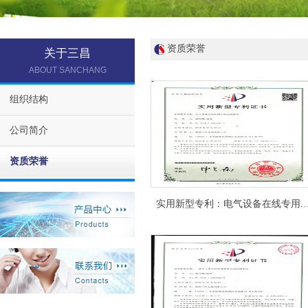
资质荣誉
关于三昌
ABOUT SANCHANG
组织结构
公司简介
资质荣誉
实用新型专利：电气设备在线专用..