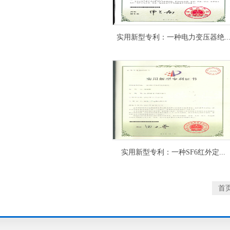
实用新型专利：一种电力变压器绝..
实用新型专利：一种SF6红外定...
首