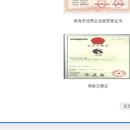
珠海市优秀企业家荣誉证书
商标注册证
首