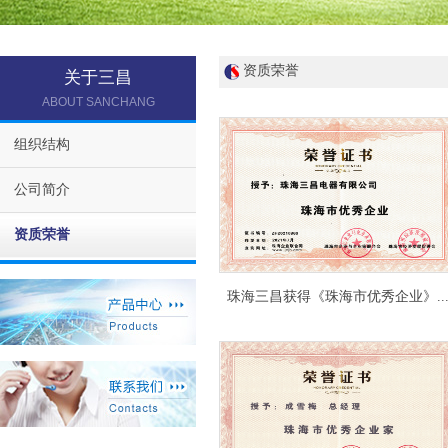
资质荣誉
关于三昌
ABOUT SANCHANG
组织结构
公司简介
资质荣誉
珠海三昌获得《珠海市优秀企业》..