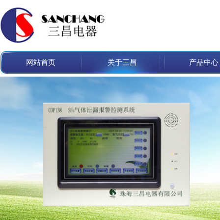
网站首页
关于三昌
产品中心