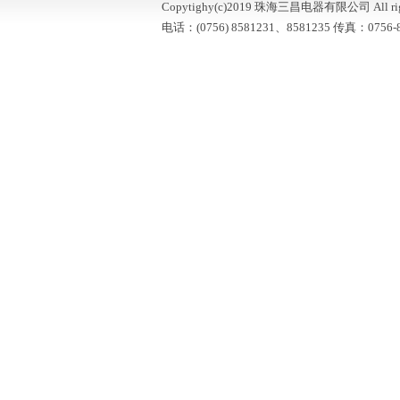
Copytighy(c)2019 珠海三昌电器有限公司 All right
电话：(0756) 8581231、8581235 传真：0756