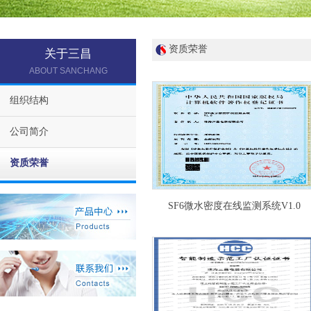
资质荣誉
关于三昌
ABOUT SANCHANG
组织结构
公司简介
资质荣誉
SF6微水密度在线监测系统V1.0