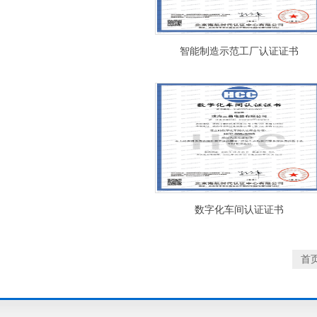
智能制造示范工厂认证证书
数字化车间认证证书
首