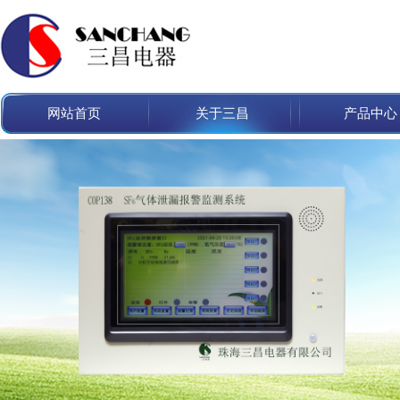
网站首页
关于三昌
产品中心