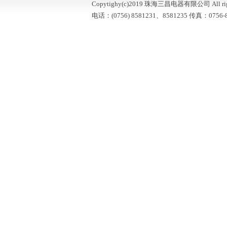
Copytighy(c)2019 珠海三昌电器有限公司 All right
电话：(0756) 8581231、8581235 传真：0756