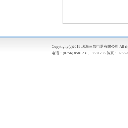
Copytighy(c)2019 珠海三昌电器有限公司 All right
电话：(0756) 8581231、8581235 传真：0756