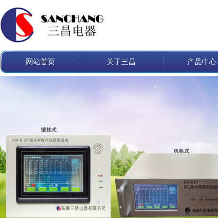
网站首页
关于三昌
产品中心