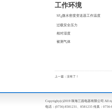
工作环境
SF
微水密度变送器工作温度
6
过载安全压力
相对湿度
被测气体
上一篇：没有了！
Copytighy(c)2019 珠海三昌电器有限公司 All right
电话：(0756) 8581231、8581235 传真：0756