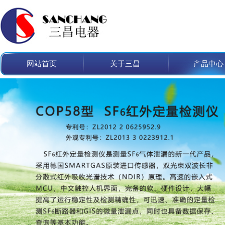
网站首页
关于三昌
产品中心