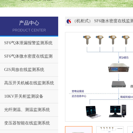
（机柜式） SF6微水密度在线监
产品中心
PRODUCT CENTER
SF6气体泄漏报警监测系统
SF6气体微水密度在线监测
GIS局放在线监测系统
高压开关机械在线监测系统
10KV开关柜监测设备
光纤测温、测温监测系统
变压器智能在线监测系统