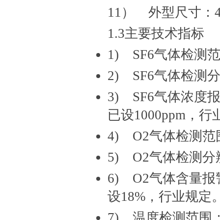
11） 外型尺寸：400
1.3主要技术指标
1) SF6气体检测范
2) SF6气体检测
3) SF6气体浓度
已设1000ppm，
4) O2气体检测范围
5) O2气体检测分
6) O2气体含量
设18%，行业规定
7) 温度检测范围：