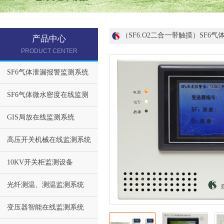
（SF6.O2二合一带触摸）SF6
产品中心
PRODUCT CENTER
SF6气体泄漏报警监测系统
SF6气体微水密度在线监测
GIS局放在线监测系统
高压开关机械在线监测系统
10KV开关柜监测设备
光纤测温、测温监测系统
变压器智能在线监测系统