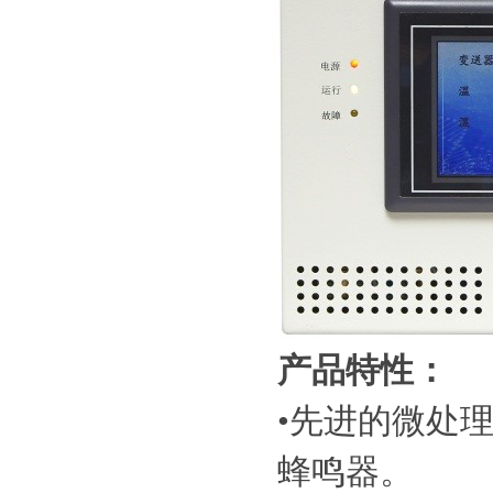
产品特性：
•
先进的微处理
蜂鸣器。