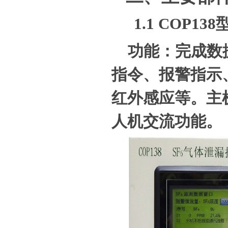
1.1
COP138
功能：完成数
指令、报警指示
红外感应等。主
人机交流功能。