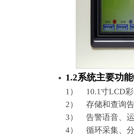
1.2系统主要功
1） 10.1寸LC
2） 存储和查询
3） 告警语音、
4） 循环采集、