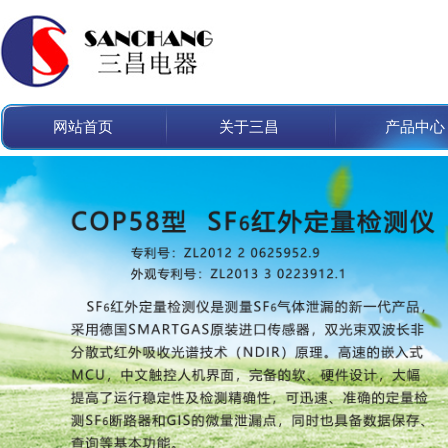
网站首页
关于三昌
产品中心