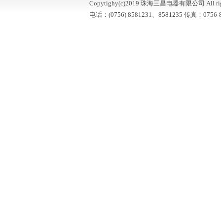
Copytighy(c)2019 珠海三昌电器有限公司 All right
电话：(0756) 8581231、8581235 传真：0756