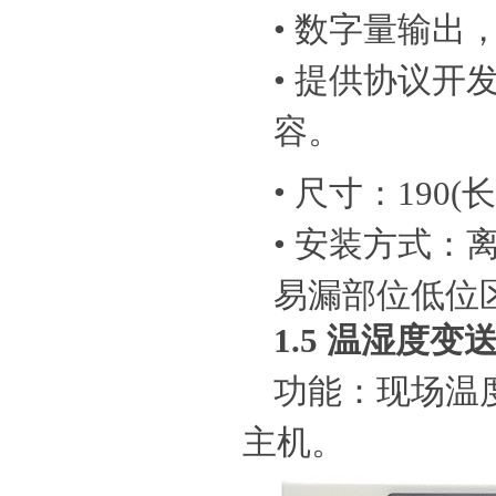
•
数字量输出
•
提供协议开
容。
•
尺寸：190(长)
•
安装方式：离
易漏部位低位
1.5
温湿度变送器
功能：现场温
主机。