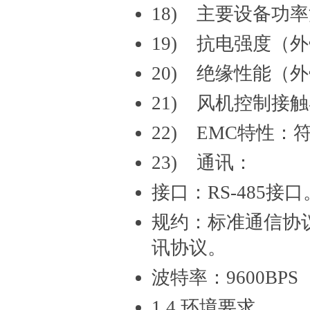
18) 主要设备功
19) 抗电强度（
20) 绝缘性能（
21) 风机控制接触器
22) EMC特性：符
23) 通讯：
接口：RS-485接口
规约：标准通信协议、
讯协议。
波特率：9600BP
1.4 环境要求