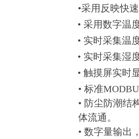
•
采用反映快速
• 采用数字温
• 实时采集温
• 实时采集湿
• 触摸屏实
• 标准MODB
• 防尘防潮
体流通。
• 数字量输