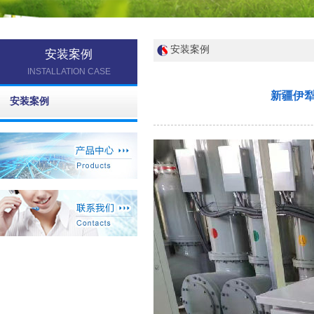
安装案例
安装案例
INSTALLATION CASE
新疆伊
安装案例