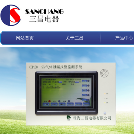
网站首页
关于三昌
产品中心