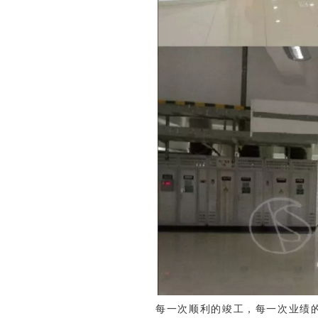
每一次顺利的竣工，
每一次业绩