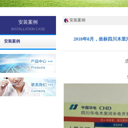
安装案例
安装案例
INSTALLATION CASE
2018年8月，坐标四川木
安装案例