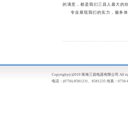
的满意，都是我们三昌人最大的
专业展现我们的实力，服务体
Copytighy(c)2019 珠海三昌电器有限公司 All right
电话：(0756) 8581231、8581235 传真：0756